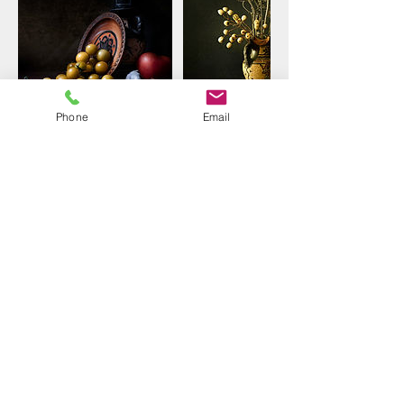
Phone
Email
פרטי איש הקשר
noamma2010@gmail.com