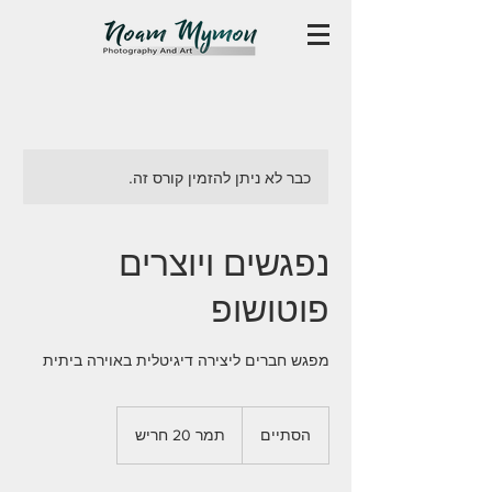
כבר לא ניתן להזמין קורס זה.
נפגשים ויוצרים
פוטושופ
מפגש חברים ליצירה דיגיטלית באוירה ביתית
הסתיים
ה
תמר 20 חריש
ס
ת