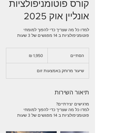
קורס פוטומניפולציות
אונליין אוק 2025
למדו כל מה שצריך כדי להפוך למומחי
פוטומניפולציות ב 14 מפגשים של 3 שעות
1,950
שקלים
הסתיים
ה
חדשים
ס
ת
שיעור מרוחק באמצעות זום
י
י
ם
תיאור השירות
למדו כל מה שצריך כדי להפוך למומחי
פוטומניפולציות ב 14 מפגשים של 3 שעות