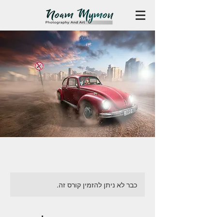
כבר לא ניתן להזמין קורס זה.