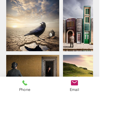
Phone
Email