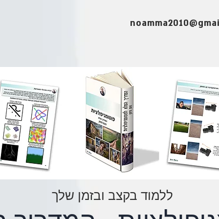
noamma2010@gmai
ללמוד בקצב ובזמן שלך