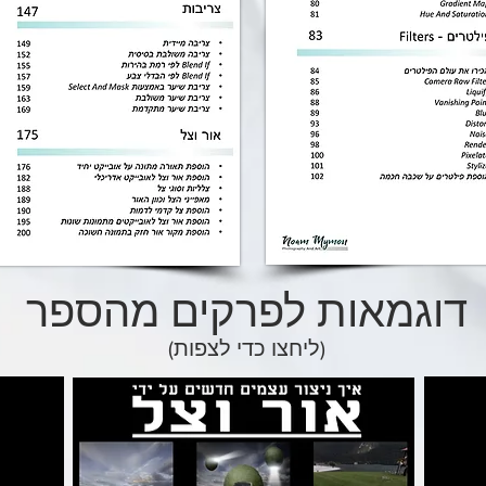
דוגמאות לפרקים מהספר
(ליחצו כדי לצפות)