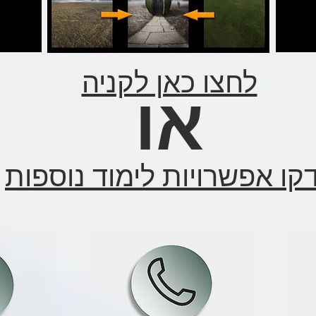
לחצו כאן לקניה
או
קו אפשרויות לימוד נוספות