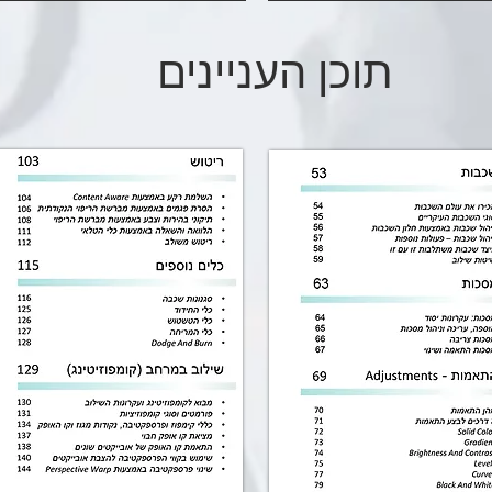
תוכן העניינים