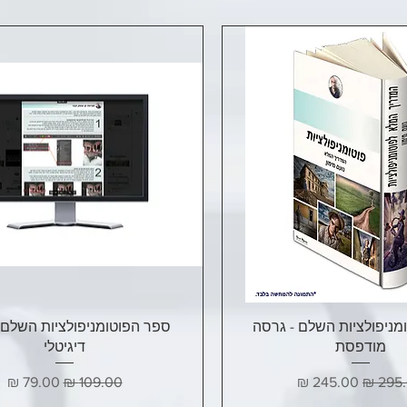
תצוגה מהירה
תצוגה מהירה
מניפולציות השלם - גרסה
ספר הפוטומניפולציות השלם 
מודפסת
דיגיטלי
ר רגיל
מחיר מבצע
מחיר רגיל
מחיר מבצ