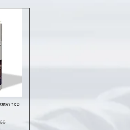
ספר הפוטו
מחי