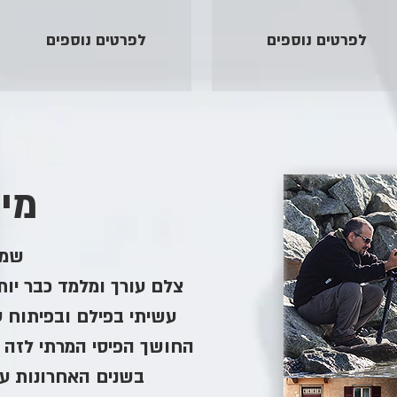
לפרטים נוספים
לפרטים נוספים
מי 
שמי
עשיתי בפילם ובפיתוח 
החושך הפיסי המרתי לזה הד
בשנים האחרונות ע