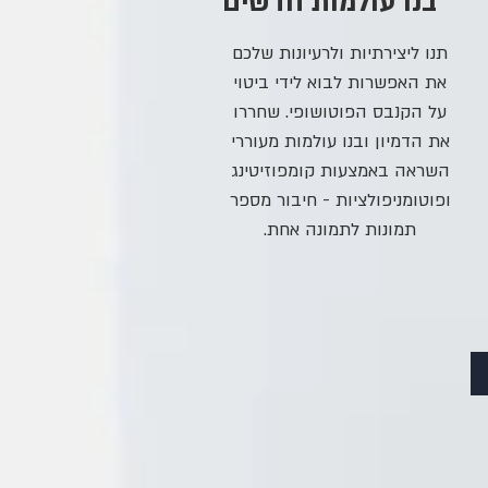
בנו עולמות חדשים
תנו ליצירתיות ולרעיונות שלכם
את האפשרות לבוא לידי ביטוי
על הקנבס הפוטושופי. שחררו
את הדמיון ובנו עולמות מעוררי
השראה באמצעות קומפוזיטינג
ופוטומניפולציות - חיבור מספר
תמונות לתמונה אחת.