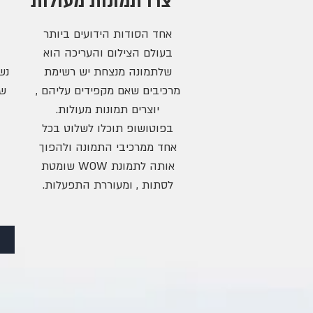
צרו תמונות מעולות
אחד הסודות הידועים ביותר
בעולם הצילום והעריכה הוא
שלתמונה מנצחת יש רשימת
נש
מרכיבים שאם מקפידים עליהם ,
שו
יוצרים תמונות מעולות.
בפוטושופ תוכלו לשלוט בכל
אחד ממרכיבי התמונה ולהפוך
אותה לתמונת WOW שומטת
לסתות , ומעוררת התפעלות.