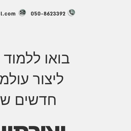
l.com
050-8623392
בואו ללמוד 
ליצור עולמ
חדשים של