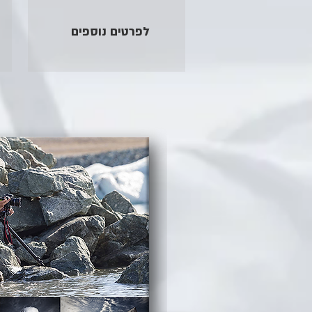
לפרטים נוספים