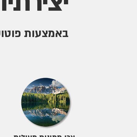
יצירתיו
באמצעות פוטו