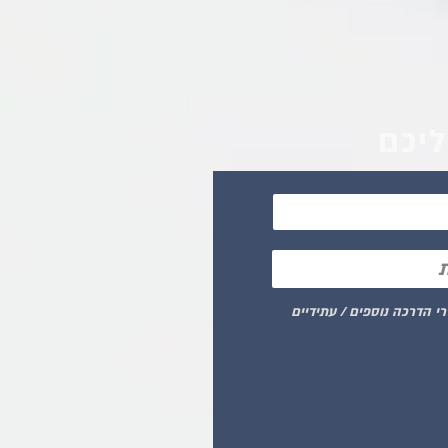
ליכם
רי הדרכה נוספים / עתידיים